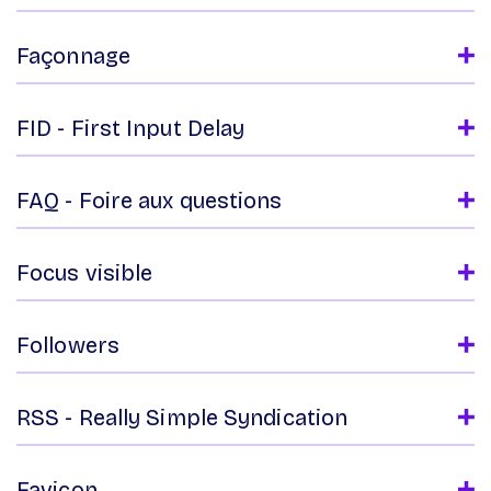
Façonnage
FID - First Input Delay
FAQ - Foire aux questions
Focus visible
Followers
RSS - Really Simple Syndication
Favicon