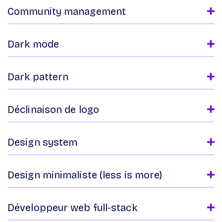
Community management
Dark mode
Dark pattern
Déclinaison de logo
Design system
Design minimaliste (less is more)
Développeur web full-stack