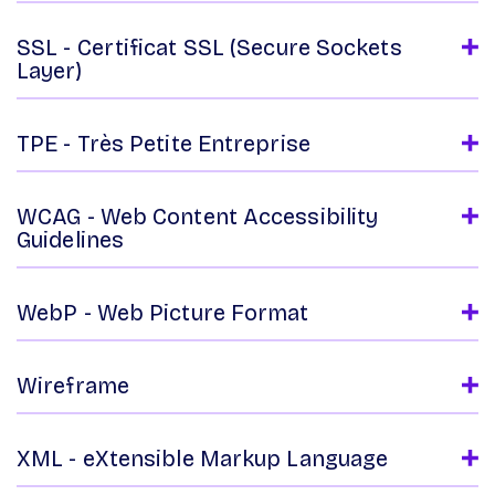
SSL - Certificat SSL (Secure Sockets
Layer)
TPE - Très Petite Entreprise
WCAG - Web Content Accessibility
Guidelines
WebP - Web Picture Format
Wireframe
XML - eXtensible Markup Language