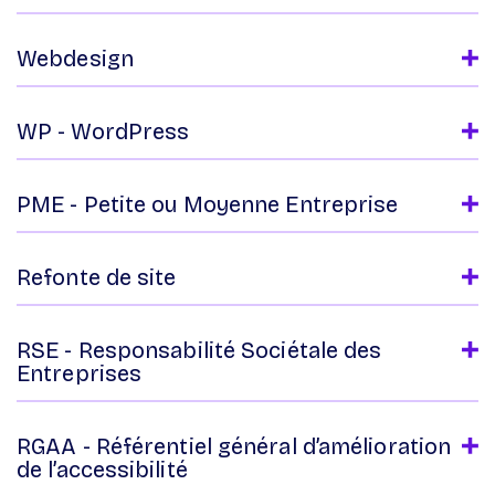
Webdesign
WP - WordPress
PME - Petite ou Moyenne Entreprise
Refonte de site
RSE - Responsabilité Sociétale des
Entreprises
RGAA - Référentiel général d’amélioration
de l’accessibilité