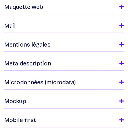
Maquette web
Mail
Mentions légales
Meta description
Microdonnées (microdata)
Mockup
Mobile first