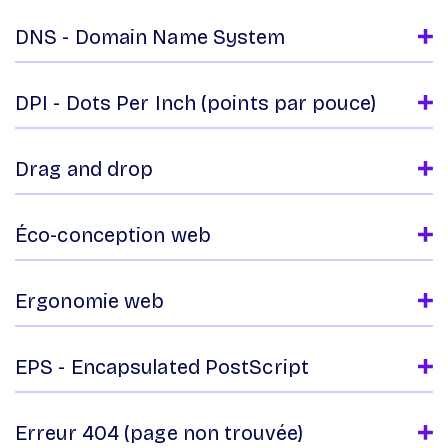
DNS - Domain Name System
DPI - Dots Per Inch (points par pouce)
Drag and drop
Éco-conception web
Ergonomie web
EPS - Encapsulated PostScript
Erreur 404 (page non trouvée)