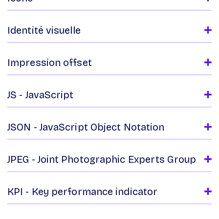
Identité visuelle
Impression offset
JS - JavaScript
JSON - JavaScript Object Notation
JPEG - Joint Photographic Experts Group
KPI - Key performance indicator