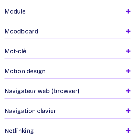
Module
Moodboard
Mot-clé
Motion design
Navigateur web (browser)
Navigation clavier
Netlinking