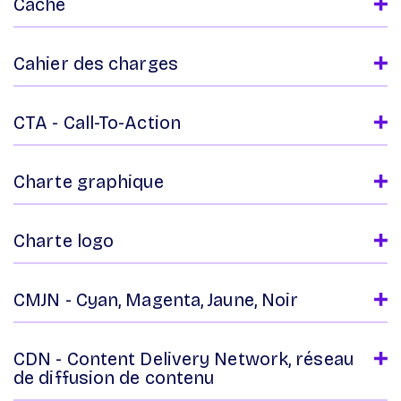
Cache
Cahier des charges
CTA - Call-To-Action
Charte graphique
Charte logo
CMJN - Cyan, Magenta, Jaune, Noir
CDN - Content Delivery Network, réseau
de diffusion de contenu