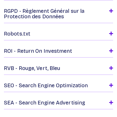
RGPD - Règlement Général sur la
Protection des Données
Robots.txt
ROI - Return On Investment
RVB - Rouge, Vert, Bleu
SEO - Search Engine Optimization
SEA - Search Engine Advertising