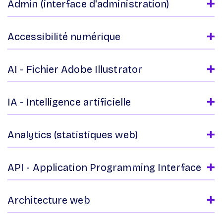
Admin (interface d'administration)
Accessibilité numérique
AI - Fichier Adobe Illustrator
IA - Intelligence artificielle
Analytics (statistiques web)
API - Application Programming Interface
Architecture web