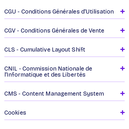
CGU - Conditions Générales d’Utilisation
CGV - Conditions Générales de Vente
CLS - Cumulative Layout Shift
CNIL - Commission Nationale de
l’Informatique et des Libertés
CMS - Content Management System
Cookies