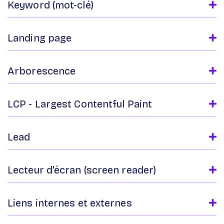
Keyword (mot-clé)
Landing page
Arborescence
LCP - Largest Contentful Paint
Lead
Lecteur d'écran (screen reader)
Liens internes et externes