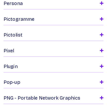
Persona
Pictogramme
Pictolist
Pixel
Plugin
Pop-up
PNG - Portable Network Graphics