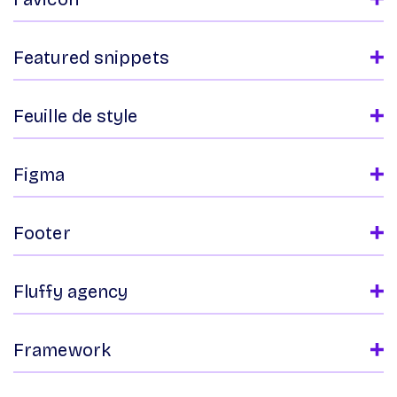
Featured snippets
Feuille de style
Figma
Footer
Fluffy agency
Framework