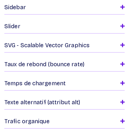
Sidebar
Slider
SVG - Scalable Vector Graphics
Taux de rebond (bounce rate)
Temps de chargement
Texte alternatif (attribut alt)
Trafic organique