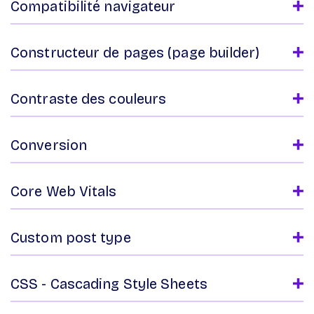
Compatibilité navigateur
Constructeur de pages (page builder)
Contraste des couleurs
Conversion
Core Web Vitals
Custom post type
CSS - Cascading Style Sheets