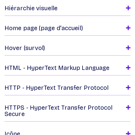
Hiérarchie visuelle
Home page (page d'accueil)
Hover (survol)
HTML - HyperText Markup Language
HTTP - HyperText Transfer Protocol
HTTPS - HyperText Transfer Protocol
Secure
Icône