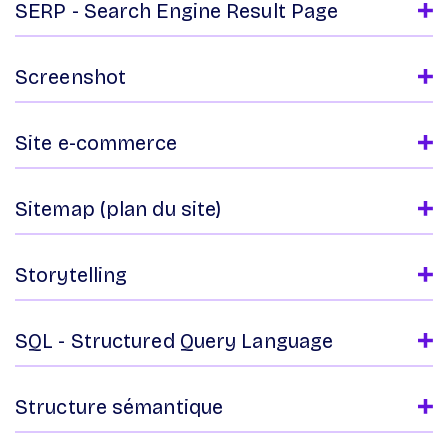
SERP - Search Engine Result Page
Screenshot
Site e-commerce
Sitemap (plan du site)
Storytelling
SQL - Structured Query Language
Structure sémantique