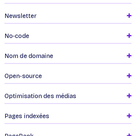
Newsletter
No-code
Nom de domaine
Open-source
Optimisation des médias
Pages indexées
PageRank