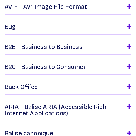
AVIF - AV1 Image File Format
Bug
B2B - Business to Business
B2C - Business to Consumer
Back Office
ARIA - Balise ARIA (Accessible Rich
Internet Applications)
Balise canonique