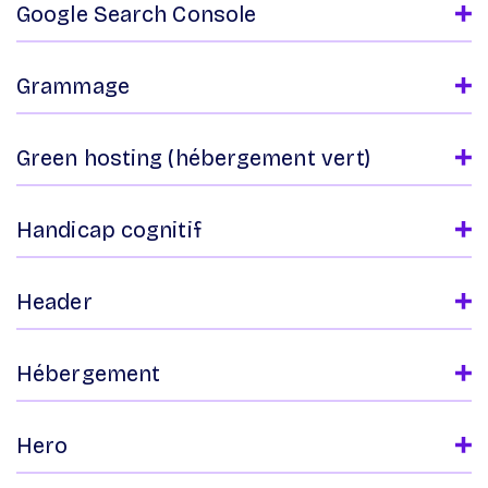
Google Search Console
Grammage
Green hosting (hébergement vert)
Handicap cognitif
Header
Hébergement
Hero