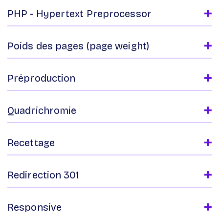
PHP - Hypertext Preprocessor
Poids des pages (page weight)
Préproduction
Quadrichromie
Recettage
Redirection 301
Responsive