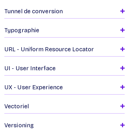
Tunnel de conversion
Typographie
URL - Uniform Resource Locator
UI - User Interface
UX - User Experience
Vectoriel
Versioning