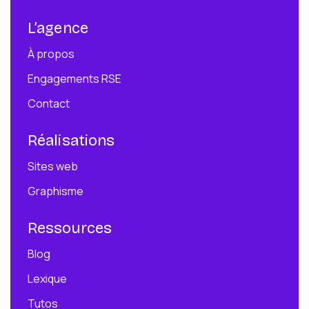
L’agence
À propos
Engagements RSE
Contact
Réalisations
Sites web
Graphisme
Ressources
Blog
Lexique
Tutos