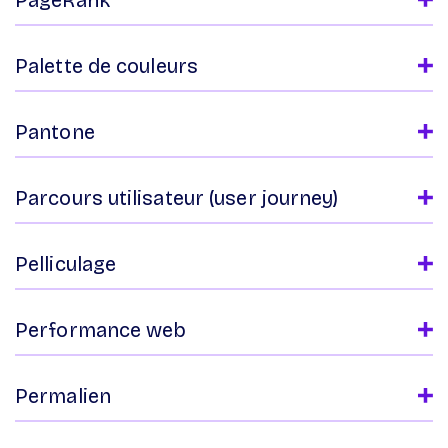
Palette de couleurs
Pantone
Parcours utilisateur (user journey)
Pelliculage
Performance web
Permalien