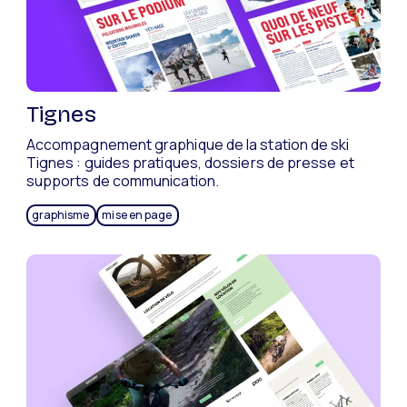
Tignes
Accompagnement graphique de la station de ski
Tignes : guides pratiques, dossiers de presse et
supports de communication.
graphisme
mise en page