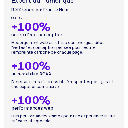
Expert du numérique
Référencé par France Num
+
100
%
score d’éco-conception
Hébergement web qui utilise des énergies dites
“vertes” et conception pensée pour réduire
l’empreinte carbone de chaque page.
+
100
%
accessibilité RGAA
Des standards d’accessibilité respectés pour garantir
une expérience inclusive.
+
100
%
performances web
Des performances solides pour une expérience fluide,
efficace et agréable.