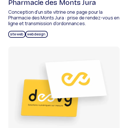
Pharmacie des Monts Jura
Conception d'un site vitrine one page pour la
Pharmacie des Monts Jura : prise de rendez-vous en
ligne et transmission d'ordonnances.
site web
webdesign