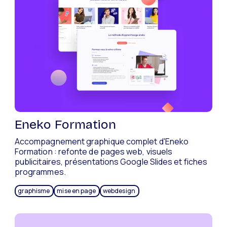
Eneko Formation
Accompagnement graphique complet d'Eneko
Formation : refonte de pages web, visuels
publicitaires, présentations Google Slides et fiches
programmes.
graphisme
mise en page
webdesign