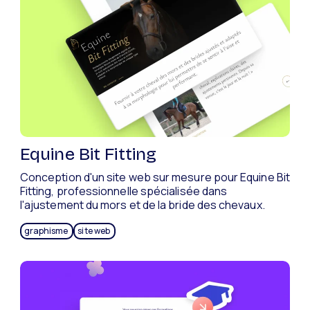
Equine Bit Fitting
Conception d'un site web sur mesure pour Equine Bit
Fitting, professionnelle spécialisée dans
l'ajustement du mors et de la bride des chevaux.
graphisme
site web