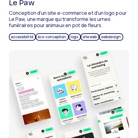
Le Paw
Conception d'un site e-commerce et d'un logo pour
Le Paw, une marque qui transforme les urnes
funéraires pour animaux en pot de fleurs.
accessibilité
éco-conception
logo
site web
webdesign