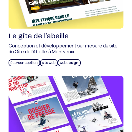
Le gîte de l’abeille
Conception et développement sur mesure du site
du Gîte de l'Abeille à Montvenix.
éco-conception
site web
webdesign