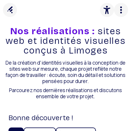
Panneau de gestion des cookies
Nos réalisations :
sites
web et identités visuelles
conçus à Limoges
De la création d’identités visuelles à la conception de
sites web sur mesure, chaque projet reflète notre
façon de travailler : écoute, soin du détail et solutions
pensées pour durer.
Parcourez nos dernières réalisations et discutons
ensemble de votre projet.
Bonne découverte !