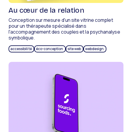
Au cœur de la relation
Conception sur mesure d'un site vitrine complet
pour un thérapeute spécialisé dans
l'accompagnement des couples et la psychanalyse
symbolique.
accessibilité
éco-conception
site web
webdesign