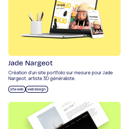
Jade Nargeot
Création d'un site portfolio sur mesure pour Jade
Nargeot, artiste 3D généraliste.
site web
webdesign