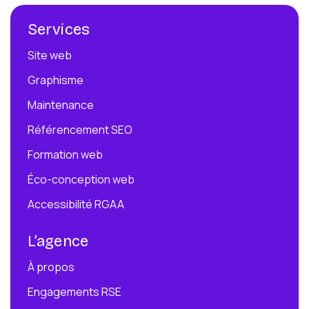
Services
Site web
Graphisme
Maintenance
Référencement SEO
Formation web
Éco-conception web
Accessibilité RGAA
L’agence
À propos
Engagements RSE