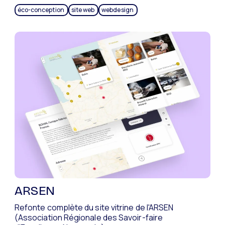
éco-conception
site web
webdesign
ARSEN
Refonte complète du site vitrine de l'ARSEN
(Association Régionale des Savoir-faire