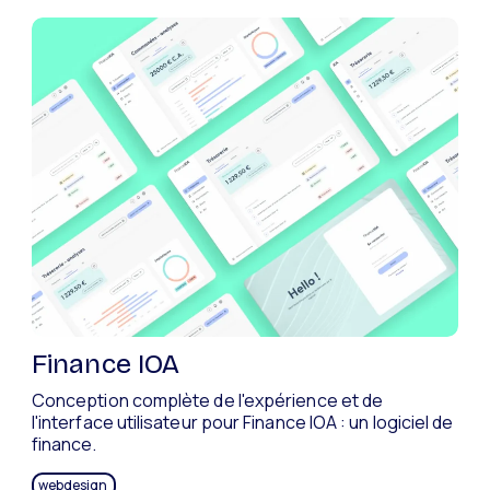
Finance IOA
Conception complète de l'expérience et de
l'interface utilisateur pour Finance IOA : un logiciel de
finance.
webdesign