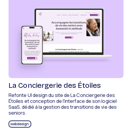
La Conciergerie des Étoiles
Refonte UI design du site de La Conciergerie des
Étoiles et conception de l'interface de son logiciel
SaaS, dédié à la gestion des transitions de vie des
seniors.
webdesign