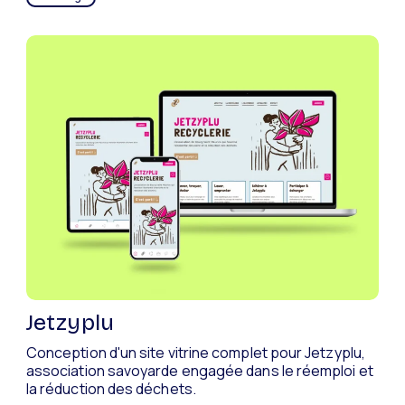
Jetzyplu
Conception d'un site vitrine complet pour Jetzyplu,
association savoyarde engagée dans le réemploi et
la réduction des déchets.