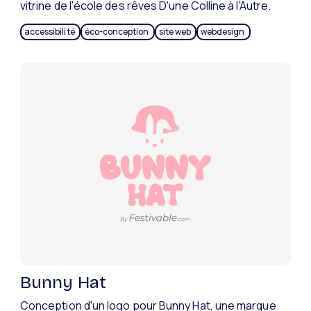
vitrine de l'école des rêves D'une Colline à l'Autre.
accessibilité
éco-conception
site web
webdesign
Bunny Hat
Conception d'un logo pour Bunny Hat, une marque