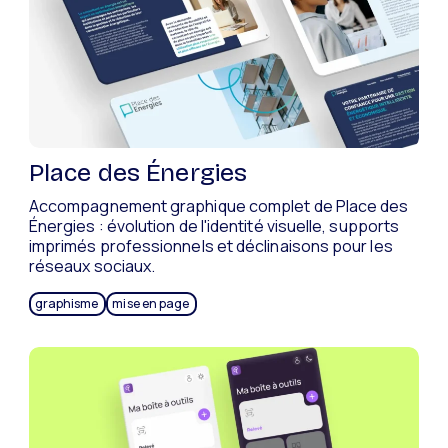
Place des Énergies
Accompagnement graphique complet de Place des
Énergies : évolution de l'identité visuelle, supports
imprimés professionnels et déclinaisons pour les
réseaux sociaux.
graphisme
mise en page