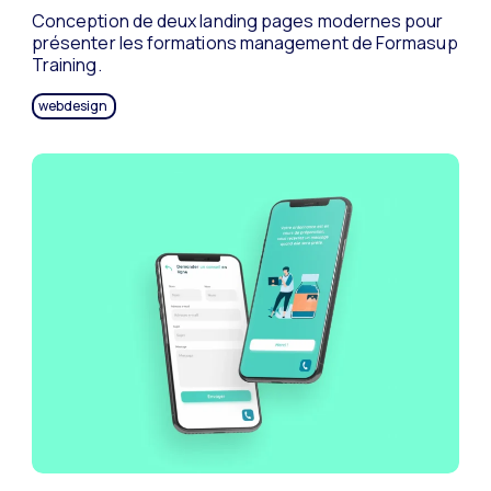
Conception de deux landing pages modernes pour
présenter les formations management de Formasup
Training.
webdesign