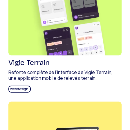
Vigie Terrain
Refonte complète de l'interface de Vigie Terrain,
une application mobile de relevés terrain.
webdesign