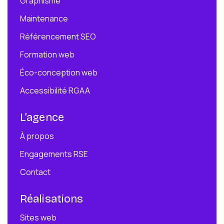
Graphisme
Maintenance
Référencement SEO
Formation web
Éco-conception web
Accessibilité RGAA
L’agence
À propos
Engagements RSE
Contact
Réalisations
Sites web