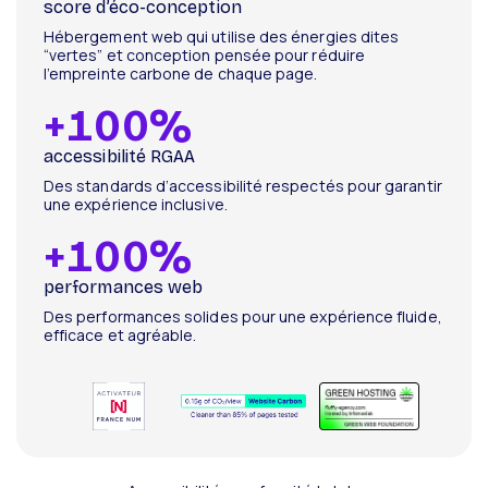
score d’éco-conception
Hébergement web qui utilise des énergies dites
“vertes” et conception pensée pour réduire
l’empreinte carbone de chaque page.
+
100
%
accessibilité RGAA
Des standards d’accessibilité respectés pour garantir
une expérience inclusive.
+
100
%
performances web
Des performances solides pour une expérience fluide,
efficace et agréable.