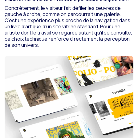
Concrètement, le visiteur fait défiler les œuvres de
gauche à droite, comme on parcourrait une galerie.
C’est une expérience plus proche de la navigation dans
un livre d’art que d’un site vitrine standard. Pour une
artiste dont le travail se regarde autant qu’il se consulte,
ce choix technique renforce directement la perception
de son univers.