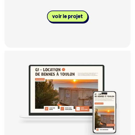
voir le projet